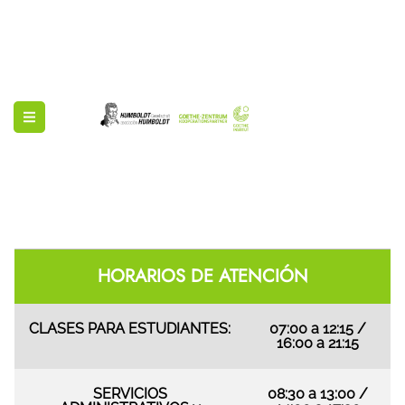
HORARIOS DE ATENCIÓN
CLASES PARA ESTUDIANTES:
07:00 a 12:15 /
16:00 a 21:15
SERVICIOS
08:30 a 13:00 /