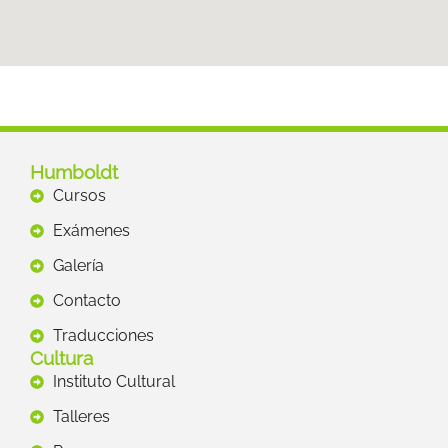
Humboldt
Cursos
Exámenes
Galería
Contacto
Traducciones
Cultura
Instituto Cultural
Talleres