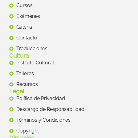
Cursos
Exámenes
Galería
Contacto
Traducciones
Cultura
Instituto Cultural
Talleres
Recursos
Legal
Política de Privacidad
Descargo de Responsabilidad
Términos y Condiciones
Copyright
Dirección