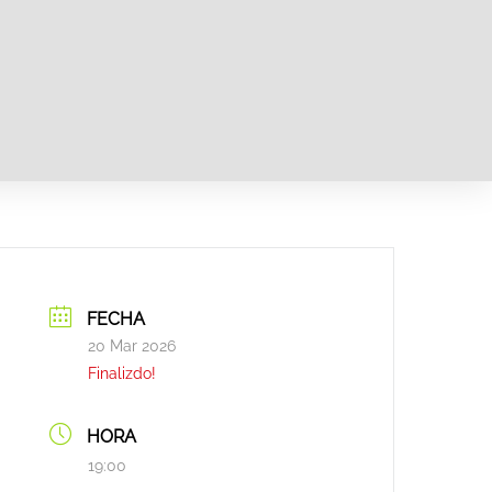
FECHA
20 Mar 2026
Finalizdo!
HORA
19:00