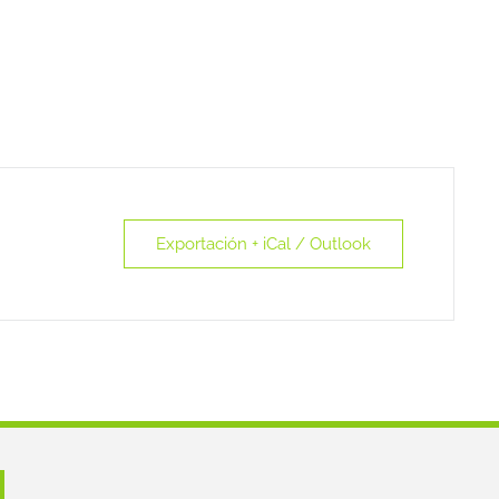
Exportación + iCal / Outlook