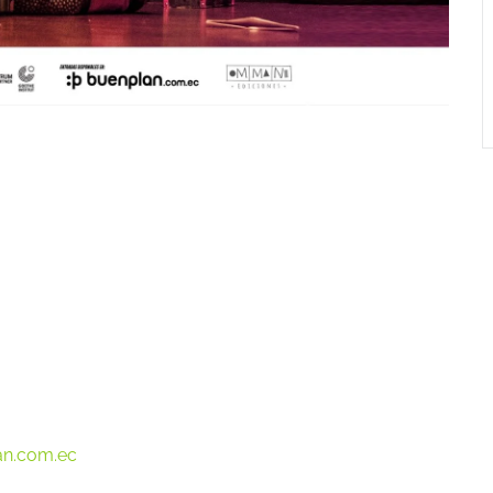
n.com.ec