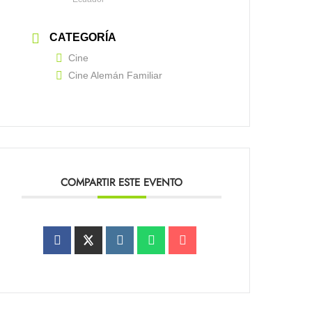
CATEGORÍA
Cine
Cine Alemán Familiar
COMPARTIR ESTE EVENTO