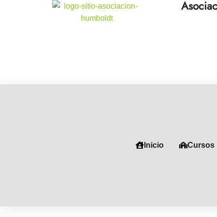
Asociac
Inicio
Cursos