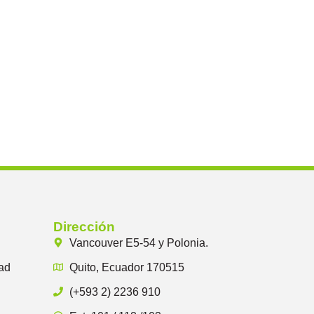
Dirección
Vancouver E5-54 y Polonia.
ad
Quito, Ecuador 170515
(+593 2) 2236 910