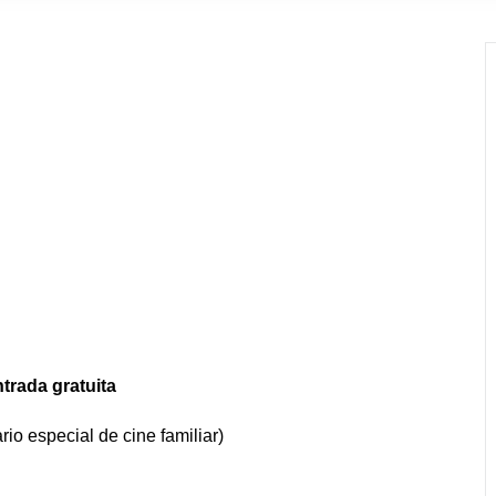
trada gratuita
rio especial de cine familiar)