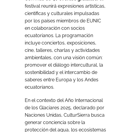
festival reunirá expresiones artísticas,
científicas y culturales impulsadas
por los países miembros de EUNIC
en colaboración con socios
ecuatorianos. La programación
incluye conciertos, exposiciones,
cine, talleres, charlas y actividades
ambientales, con una visión común:
promover el diálogo intercultural, la
sostenibilidad y el intercambio de
saberes entre Europa y los Andes
ecuatorianos.
En el contexto del Año Internacional
de los Glaciares 2025, declarado por
Naciones Unidas, CulturSierra busca
generar conciencia sobre la
protección del agua, los ecosistemas