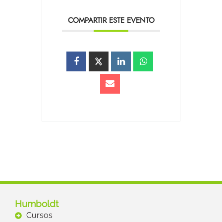
COMPARTIR ESTE EVENTO
Humboldt
Cursos