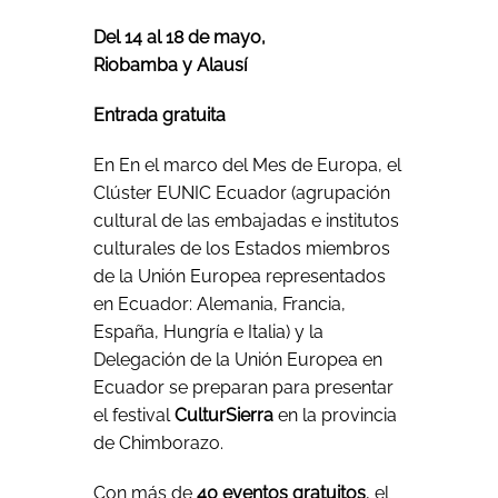
Del 14 al 18 de mayo,
Riobamba y Alausí
Entrada gratuita
En En el marco del Mes de Europa, el
Clúster EUNIC Ecuador (agrupación
cultural de las embajadas e institutos
culturales de los Estados miembros
de la Unión Europea representados
en Ecuador: Alemania, Francia,
España, Hungría e Italia) y la
Delegación de la Unión Europea en
Ecuador se preparan para presentar
el festival
CulturSierra
en la provincia
de Chimborazo.
Con más de
40 eventos gratuitos
, el