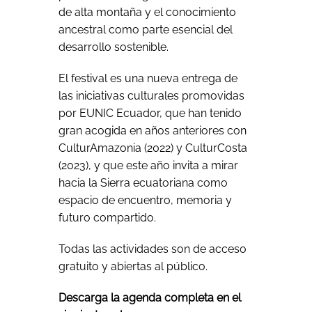
de alta montaña y el conocimiento
ancestral como parte esencial del
desarrollo sostenible.
El festival es una nueva entrega de
las iniciativas culturales promovidas
por EUNIC Ecuador, que han tenido
gran acogida en años anteriores con
CulturAmazonia (2022) y CulturCosta
(2023), y que este año invita a mirar
hacia la Sierra ecuatoriana como
espacio de encuentro, memoria y
futuro compartido.
Todas las actividades son de acceso
gratuito y abiertas al público.
Descarga la agenda completa en el