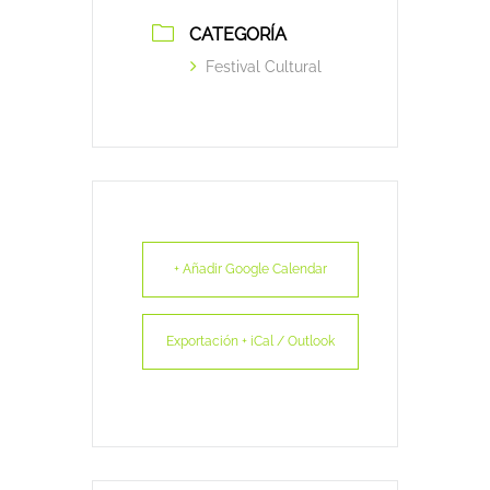
CATEGORÍA
Festival Cultural
+ Añadir Google Calendar
Exportación + iCal / Outlook