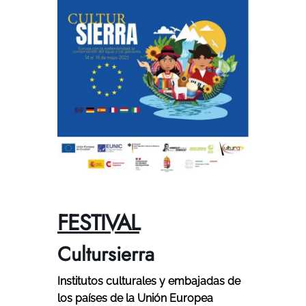
FESTIVAL
Cultursierra
Institutos culturales y embajadas de
los países de la Unión Europea