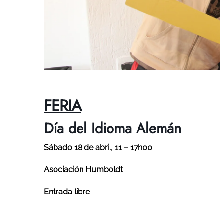
FERIA
Día del Idioma Alemán
Sábado 18 de abril, 11 – 17h00
Asociación Humboldt
Entrada libre