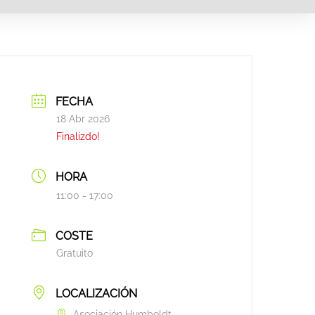
FECHA
18 Abr 2026
Finalizdo!
HORA
11:00 - 17:00
COSTE
Gratuito
LOCALIZACIÓN
Asociación Humboldt