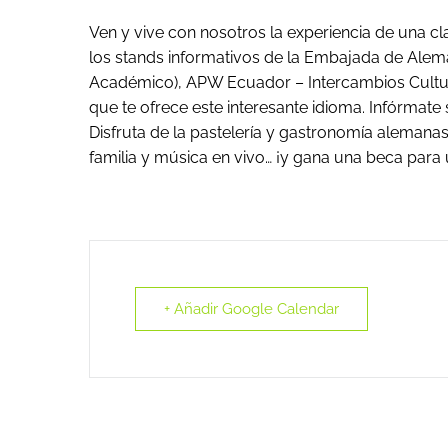
Ven y vive con nosotros la experiencia de una cl
los stands informativos de la Embajada de Alem
Académico), APW Ecuador – Intercambios Cultura
que te ofrece este interesante idioma. Infórmate
Disfruta de la pastelería y gastronomía alemanas.
familia y música en vivo… ¡y gana una beca para
+ Añadir Google Calendar