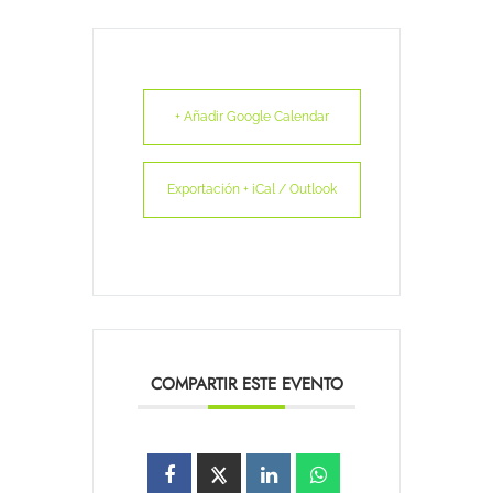
+ Añadir Google Calendar
Exportación + iCal / Outlook
COMPARTIR ESTE EVENTO