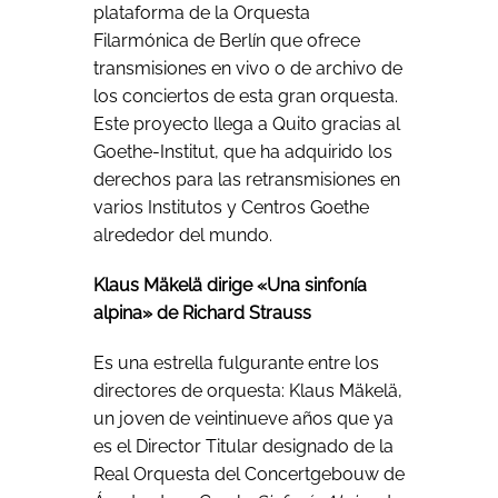
plataforma de la Orquesta
Filarmónica de Berlín que ofrece
transmisiones en vivo o de archivo de
los conciertos de esta gran orquesta.
Este proyecto llega a Quito gracias al
Goethe-Institut, que ha adquirido los
derechos para las retransmisiones en
varios Institutos y Centros Goethe
alrededor del mundo.
Klaus Mäkelä dirige «Una sinfonía
alpina» de Richard Strauss
Es una estrella fulgurante entre los
directores de orquesta: Klaus Mäkelä,
un joven de veintinueve años que ya
es el Director Titular designado de la
Real Orquesta del Concertgebouw de