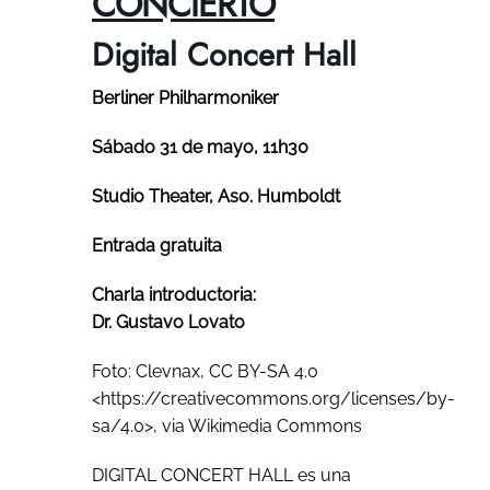
CONCIERTO
Digital Concert Hall
Berliner Philharmoniker
Sábado 31 de mayo, 11h30
Studio Theater, Aso. Humboldt
Entrada gratuita
Charla introductoria:
Dr. Gustavo Lovato
Foto: Clevnax, CC BY-SA 4.0
<https://creativecommons.org/licenses/by-
sa/4.0>, via Wikimedia Commons
DIGITAL CONCERT HALL es una