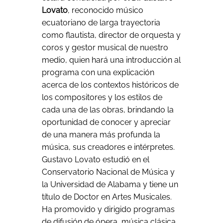
Lovato
, reconocido músico
ecuatoriano de larga trayectoria
como flautista, director de orquesta y
coros y gestor musical de nuestro
medio, quien hará una introducción al
programa con una explicación
acerca de los contextos históricos de
los compositores y los estilos de
cada una de las obras, brindando la
oportunidad de conocer y apreciar
de una manera más profunda la
música, sus creadores e intérpretes.
Gustavo Lovato estudió en el
Conservatorio Nacional de Música y
la Universidad de Alabama y tiene un
título de Doctor en Artes Musicales.
Ha promovido y dirigido programas
de difusión de ópera, música clásica