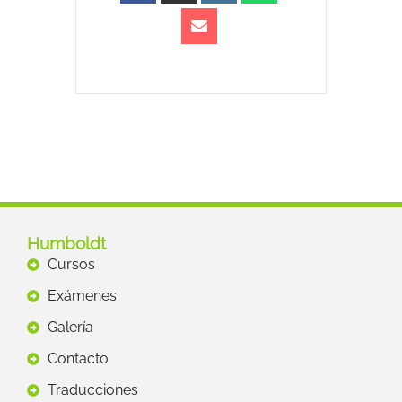
Humboldt
Cursos
Exámenes
Galería
Contacto
Traducciones