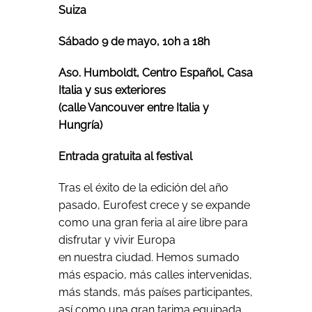
Suiza
Sábado 9 de mayo, 10h a 18h
Aso. Humboldt, Centro Español, Casa
Italia y sus exteriores
(calle Vancouver entre Italia y
Hungría)
Entrada gratuita al festival
Tras el éxito de la edición del año
pasado, Eurofest crece y se expande
como una gran feria al aire libre para
disfrutar y vivir Europa
en nuestra ciudad. Hemos sumado
más espacio, más calles intervenidas,
más stands, más países participantes,
así como una gran tarima equipada