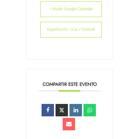
+ Añadir Google Calendar
Exportación + iCal / Outlook
COMPARTIR ESTE EVENTO