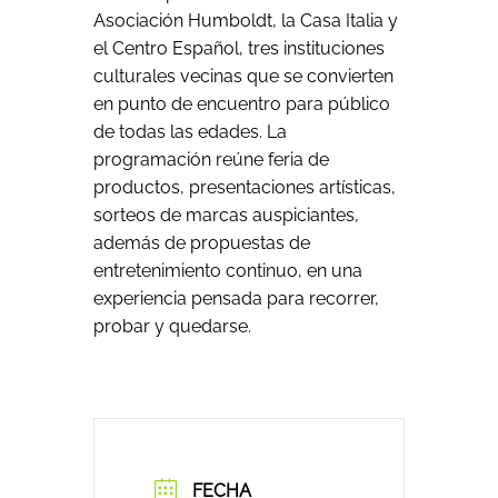
Asociación Humboldt, la Casa Italia y
el Centro Español, tres instituciones
culturales vecinas que se convierten
en punto de encuentro para público
de todas las edades. La
programación reúne feria de
productos, presentaciones artísticas,
sorteos de marcas auspiciantes,
además de propuestas de
entretenimiento continuo, en una
experiencia pensada para recorrer,
probar y quedarse.
FECHA