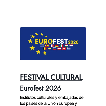
FESTIVAL CULTURAL
Eurofest 2026
Institutos culturales y embajadas de
los países de la Unión Europea y