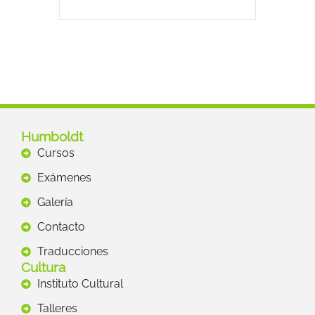
Humboldt
Cursos
Exámenes
Galería
Contacto
Traducciones
Cultura
Instituto Cultural
Talleres