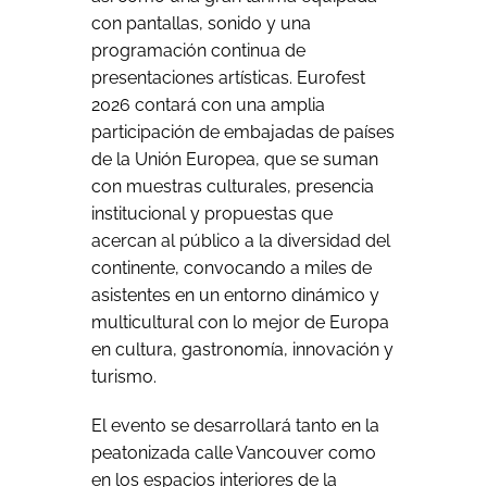
con pantallas, sonido y una
programación continua de
presentaciones artísticas. Eurofest
2026 contará con una amplia
participación de embajadas de países
de la Unión Europea, que se suman
con muestras culturales, presencia
institucional y propuestas que
acercan al público a la diversidad del
continente, convocando a miles de
asistentes en un entorno dinámico y
multicultural con lo mejor de Europa
en cultura, gastronomía, innovación y
turismo.
El evento se desarrollará tanto en la
peatonizada calle Vancouver como
en los espacios interiores de la