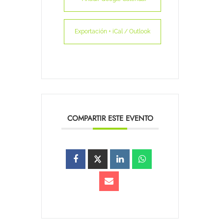
Exportación + iCal / Outlook
COMPARTIR ESTE EVENTO