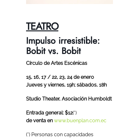
TEATRO
Impulso irresistible:
Bobit vs. Bobit
Círculo de Artes Escénicas
15, 16, 17 / 22, 23, 24 de enero
Jueves y viernes, 19h; sábados, 18h
Studio Theater, Asociación Humboldt
Entrada general: $12
(*)
de venta en
www.buenplan.com.ec
(*)
Personas con capacidades