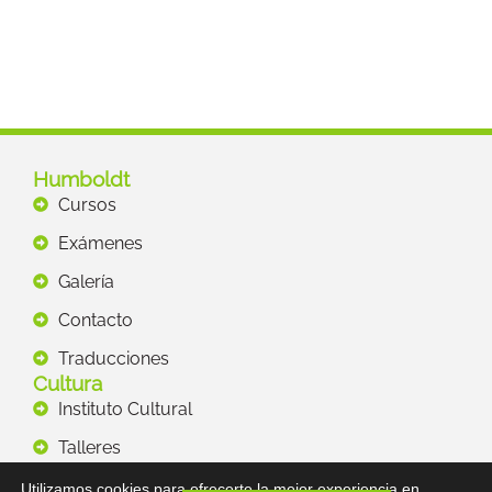
Humboldt
Cursos
Exámenes
Galería
Contacto
Traducciones
Cultura
Instituto Cultural
Talleres
Recursos
Utilizamos cookies para ofrecerte la mejor experiencia en