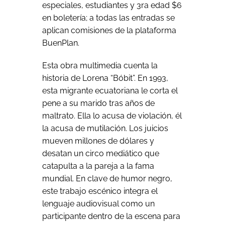
especiales, estudiantes y 3
ra
edad $6
en boletería; a todas las entradas se
aplican comisiones de la plataforma
BuenPlan.
Esta obra multimedia cuenta la
historia de Lorena “Bóbit”. En 1993,
esta migrante ecuatoriana le corta el
pene a su marido tras años de
maltrato. Ella lo acusa de violación, él
la acusa de mutilación. Los juicios
mueven millones de dólares y
desatan un circo mediático que
catapulta a la pareja a la fama
mundial. En clave de humor negro,
este trabajo escénico integra el
lenguaje audiovisual como un
participante dentro de la escena para