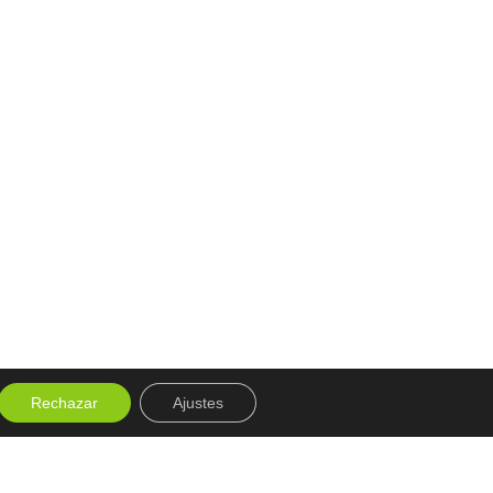
Rechazar
Ajustes