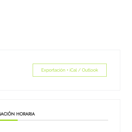
Exportación + iCal / Outlook
ACIÓN HORARIA