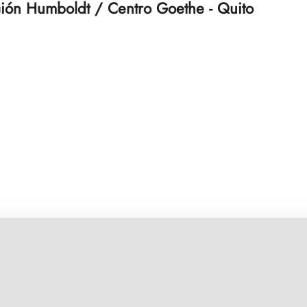
ión Humboldt / Centro Goethe - Quito