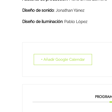
Diseño de sonido
: Jonathan Yánez
Diseño de iluminación
: Pablo López
+ Añadir Google Calendar
PROGRAM