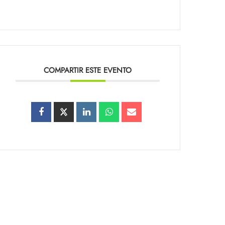
COMPARTIR ESTE EVENTO