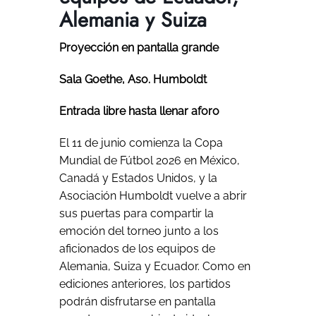
Alemania y Suiza
Proyección en pantalla grande
Sala Goethe, Aso. Humboldt
Entrada libre hasta llenar aforo
El 11 de junio comienza la Copa
Mundial de Fútbol 2026 en México,
Canadá y Estados Unidos, y la
Asociación Humboldt vuelve a abrir
sus puertas para compartir la
emoción del torneo junto a los
aficionados de los equipos de
Alemania, Suiza y Ecuador. Como en
ediciones anteriores, los partidos
podrán disfrutarse en pantalla