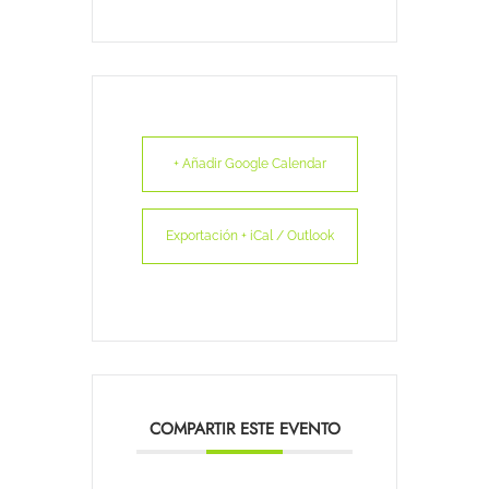
+ Añadir Google Calendar
Exportación + iCal / Outlook
COMPARTIR ESTE EVENTO