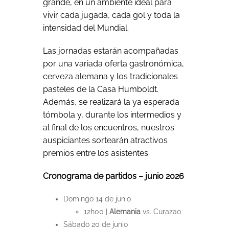
grande, en un ambiente ideal para
vivir cada jugada, cada gol y toda la
intensidad del Mundial.
Las jornadas estarán acompañadas
por una variada oferta gastronómica,
cerveza alemana y los tradicionales
pasteles de la Casa Humboldt.
Además, se realizará la ya esperada
tómbola y, durante los intermedios y
al final de los encuentros, nuestros
auspiciantes sortearán atractivos
premios entre los asistentes.
Cronograma de partidos – junio 2026
Domingo 14 de junio
12h00 |
Alemania
vs. Curazao
Sábado 20 de junio