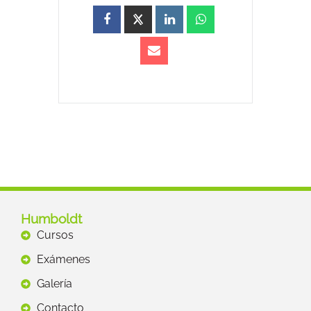
Humboldt
Cursos
Exámenes
Galería
Contacto