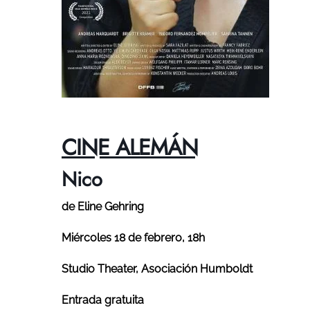
CINE ALEMÁN
Nico
de Eline Gehring
Miércoles 18 de febrero, 18h
Studio Theater, Asociación Humboldt
Entrada gratuita