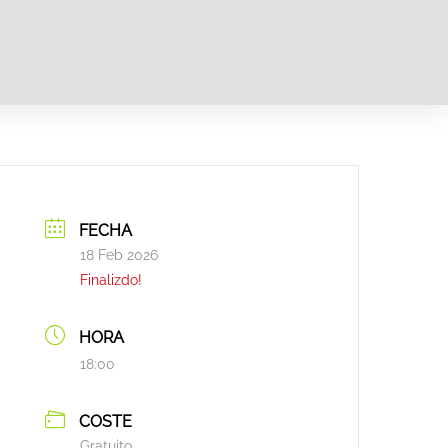
FECHA
18 Feb 2026
Finalizdo!
HORA
18:00
COSTE
Gratuito