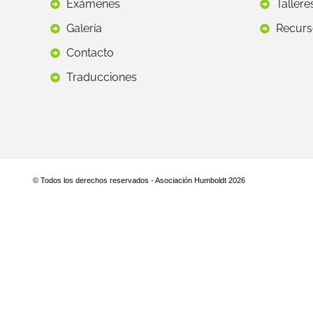
Exámenes
Tallere
Galería
Recurs
Contacto
Traducciones
© Todos los derechos reservados - Asociación Humboldt 2026