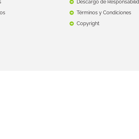
s
Descargo de Responsabili
os
Términos y Condiciones
Copyright