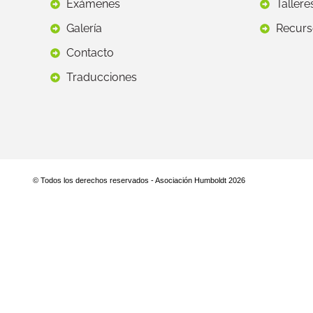
Exámenes
Tallere
Galería
Recurs
Contacto
Traducciones
© Todos los derechos reservados - Asociación Humboldt 2026