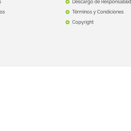
s
Descargo de Responsabili
os
Términos y Condiciones
Copyright