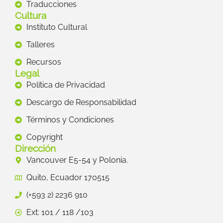
Traducciones
Cultura
Instituto Cultural
Talleres
Recursos
Legal
Política de Privacidad
Descargo de Responsabilidad
Términos y Condiciones
Copyright
Dirección
Vancouver E5-54 y Polonia.
Quito, Ecuador 170515
(+593 2) 2236 910
Ext: 101 / 118 /103