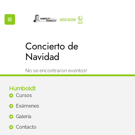
Concierto de
Navidad
No se encontraron eventos!
Humboldt
Cursos
Exámenes
Galería
Contacto