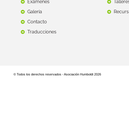
Exámenes
Tallere
Galería
Recurs
Contacto
Traducciones
© Todos los derechos reservados - Asociación Humboldt 2026