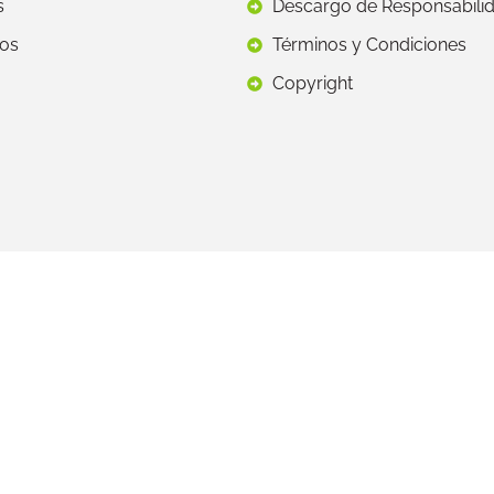
s
Descargo de Responsabili
os
Términos y Condiciones
Copyright