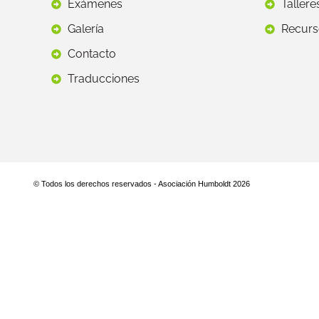
Exámenes
Tallere
Galería
Recurs
Contacto
Traducciones
© Todos los derechos reservados - Asociación Humboldt 2026