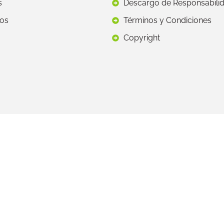
s
Descargo de Responsabili
os
Términos y Condiciones
Copyright