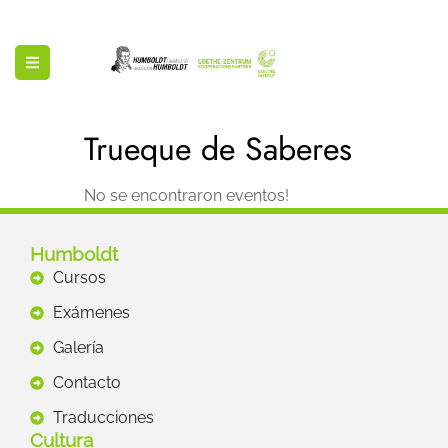
Trueque de Saberes
No se encontraron eventos!
Humboldt
Cursos
Exámenes
Galería
Contacto
Traducciones
Cultura