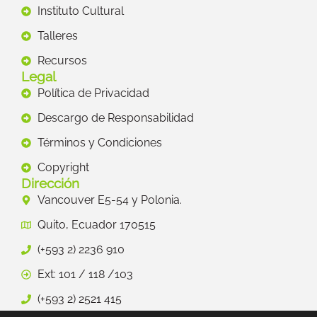
Instituto Cultural
Talleres
Recursos
Legal
Política de Privacidad
Descargo de Responsabilidad
Términos y Condiciones
Copyright
Dirección
Vancouver E5-54 y Polonia.
Quito, Ecuador 170515
(+593 2) 2236 910
Ext: 101 / 118 /103
(+593 2) 2521 415