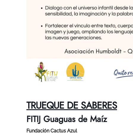
TRUEQUE DE SABERES
FITIJ Guaguas de Maíz
Fundación
Cactus Azul