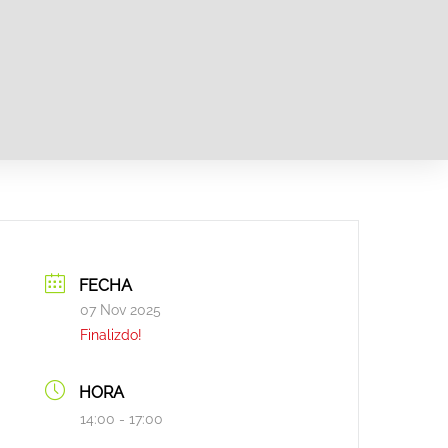
FECHA
07 Nov 2025
Finalizdo!
HORA
14:00 - 17:00