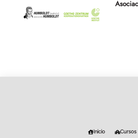
Asociac
Inicio
Cursos