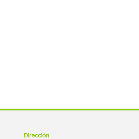
Dirección