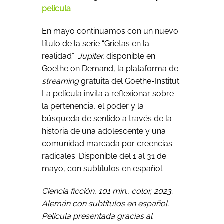
película
En mayo continuamos con un nuevo
título de la serie “Grietas en la
realidad”:
Jupiter,
disponible en
Goethe on Demand, la plataforma de
streaming
gratuita del Goethe-Institut.
La película invita a reflexionar sobre
la pertenencia, el poder y la
búsqueda de sentido a través de la
historia de una adolescente y una
comunidad marcada por creencias
radicales. Disponible del 1 al 31 de
mayo, con subtítulos en español.
Ciencia ficción, 101 min., color, 2023.
Alemán con subtítulos en español.
Película presentada gracias al