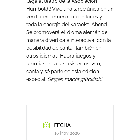
llega al teatro de la Asociación
Humboldt! Vive una tarde única en un
verdadero escenario con luces y
toda la energía del Karaoke-Abend.
Se promoverá el idioma alemán de
manera divertida e interactiva, con la
posibilidad de cantar también en
otros idiomas. Habrá juegos y
premios para los asistentes. Ven,
canta y sé parte de esta edición
especial.
Singen macht glücklich!
FECHA
16 May 2026