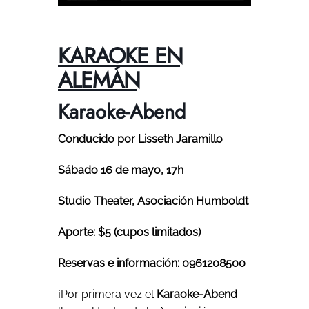
KARAOKE EN
ALEMÁN
Karaoke-Abend
Conducido por Lisseth Jaramillo
Sábado 16 de mayo, 17h
Studio Theater, Asociación Humboldt
Aporte: $5
(cupos limitados)
Reservas e información: 0961208500
¡Por primera vez el
Karaoke-Abend