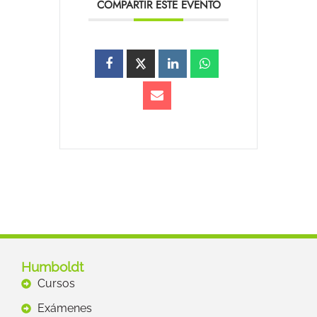
COMPARTIR ESTE EVENTO
Humboldt
Cursos
Exámenes