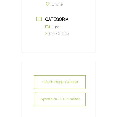
Online
CATEGORÍA
Cine
Cine Online
+ Añadir Google Calendar
Exportación + iCal / Outlook