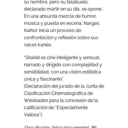
su nombre, pero su bisabuelo,
declarado mártir en su día, se opone.
En una absurda mezcla de humor,
música y puesta en escena, Narges
Kalhor inicia un proceso de
confrontación y reflexión sobre sus
raíces iraníes.
“Shahid es cine inteligente y sensual,
narrado y dirigido con complejidad y
sensibilidad, con una visión estilística
única y fascinante”.
(Declaración del jurado de la Junta de
Clasificación Cinematográfica de
Wiesbaden para la concesión de la
calificación de “Especialmente
Valiosa”).
Docuficción, falso documental, 86