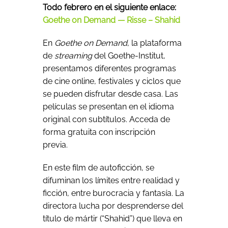
Todo febrero en el siguiente enlace:
Goethe on Demand — Risse – Shahid
En
Goethe on Demand
, la plataforma
de
streaming
del Goethe-Institut,
presentamos diferentes programas
de cine online, festivales y ciclos que
se pueden disfrutar desde casa. Las
películas se presentan en el idioma
original con subtítulos. Acceda de
forma gratuita con inscripción
previa.
En este film de autoficción, se
difuminan los límites entre realidad y
ficción, entre burocracia y fantasía. La
directora lucha por desprenderse del
título de mártir (“Shahid”) que lleva en