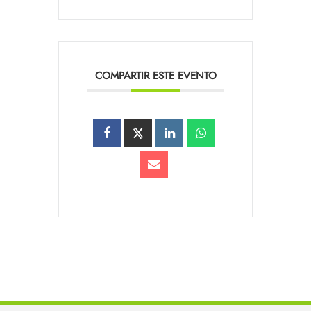
COMPARTIR ESTE EVENTO